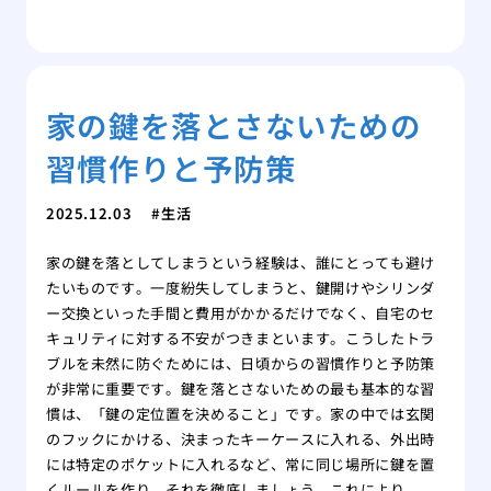
家の鍵を落とさないための
習慣作りと予防策
2025.12.03
生活
家の鍵を落としてしまうという経験は、誰にとっても避け
たいものです。一度紛失してしまうと、鍵開けやシリンダ
ー交換といった手間と費用がかかるだけでなく、自宅のセ
キュリティに対する不安がつきまといます。こうしたトラ
ブルを未然に防ぐためには、日頃からの習慣作りと予防策
が非常に重要です。鍵を落とさないための最も基本的な習
慣は、「鍵の定位置を決めること」です。家の中では玄関
のフックにかける、決まったキーケースに入れる、外出時
には特定のポケットに入れるなど、常に同じ場所に鍵を置
くルールを作り、それを徹底しましょう。これにより、