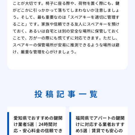
ことが大切です。椅子に座る際や、荷物を置く際にも、鍵
がどこかに引っかかって落ちてしまわないか注意しましょ
う。そして、最も重要なのは「スペアキーを適切に管理す
ること」です。家族や信頼できる友人にスペアキーを預け
ておく、あるいは自宅とは別の安全な場所に保管しておく
ことで、万が一の際にも慌てずに対応できます。ただし、
スペアキーの保管場所が安易に推測できるような場所は避
け、厳重な管理を心がけましょう。
投稿記事一覧
愛知県でおすすめの鍵開
福岡県でアパートの鍵開
け業者5選｜24時間対
けに対応する業者おすす
応・安心料金の信頼でき
め5選｜賃貸でも安心の