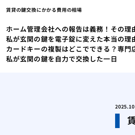
賃貸の鍵交換にかかる費用の相場
ホーム
管理会社への報告は義務！その理
私が玄関の鍵を電子錠に変えた本当の理
カードキーの複製はどこでできる？専門
私が玄関の鍵を自力で交換した一日
2025.10