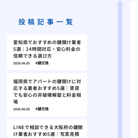
投稿記事一覧
愛知県でおすすめの鍵開け業者
5選｜24時間対応・安心料金の
信頼できる選び方
鍵交換
2026.06.05
福岡県でアパートの鍵開けに対
応する業者おすすめ5選｜賃貸
でも安心の非破壊解錠と料金相
場
鍵交換
2026.06.05
LINEで相談できる大阪府の鍵開
け業者おすすめ5選｜写真見積