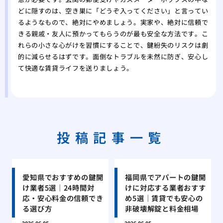
どに隠すのは、空き巣に「どうぞ入ってください」と言ってい
るようなもので、絶対にやめましょう。実家や、絶対に信頼で
きる親戚・友人に預かってもらうのが最も安全な方法です。こ
れらの小さな心がけを習慣にすることで、鍵紛失のリスクは劇
的に減らせるはずです。面倒なトラブルを未然に防ぎ、安心し
て快適な賃貸ライフを送りましょう。
投稿記事一覧
愛知県でおすすめの鍵開
福岡県でアパートの鍵開
け業者5選｜24時間対
けに対応する業者おすす
応・安心料金の信頼でき
め5選｜賃貸でも安心の
る選び方
非破壊解錠と料金相場