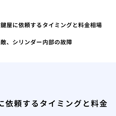
！鍵屋に依頼するタイミングと料金相場
み
い敵、シリンダー内部の故障
に依頼するタイミングと料金