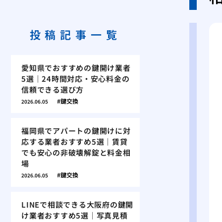
投稿記事一覧
愛知県でおすすめの鍵開け業者
5選｜24時間対応・安心料金の
信頼できる選び方
鍵交換
2026.06.05
福岡県でアパートの鍵開けに対
応する業者おすすめ5選｜賃貸
でも安心の非破壊解錠と料金相
場
鍵交換
2026.06.05
LINEで相談できる大阪府の鍵開
け業者おすすめ5選｜写真見積