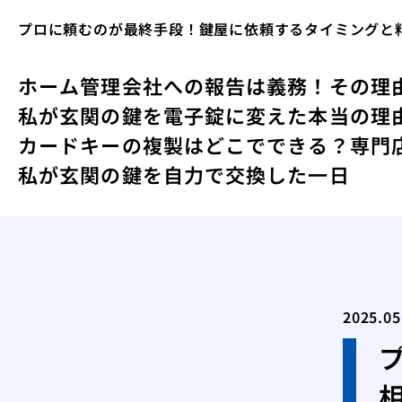
プロに頼むのが最終手段！鍵屋に依頼するタイミングと
ホーム
管理会社への報告は義務！その理
私が玄関の鍵を電子錠に変えた本当の理
カードキーの複製はどこでできる？専門
私が玄関の鍵を自力で交換した一日
2025.05