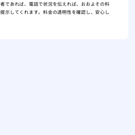
業者であれば、電話で状況を伝えれば、おおよその料
を提示してくれます。料金の透明性を確認し、安心し