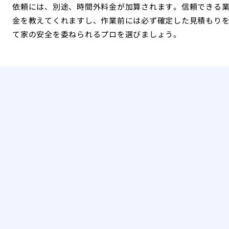
依頼には、別途、時間外料金が加算されます。信頼できる
金を教えてくれますし、作業前には必ず確定した見積もり
て家の安全を委ねられるプロを選びましょう。