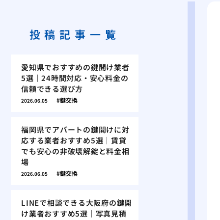
投稿記事一覧
愛知県でおすすめの鍵開け業者
5選｜24時間対応・安心料金の
信頼できる選び方
鍵交換
2026.06.05
福岡県でアパートの鍵開けに対
応する業者おすすめ5選｜賃貸
でも安心の非破壊解錠と料金相
場
鍵交換
2026.06.05
LINEで相談できる大阪府の鍵開
け業者おすすめ5選｜写真見積