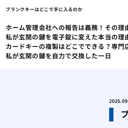
ブランクキーはどこで手に入るのか
ホーム
管理会社への報告は義務！その理
私が玄関の鍵を電子錠に変えた本当の理
カードキーの複製はどこでできる？専門
私が玄関の鍵を自力で交換した一日
2025.09