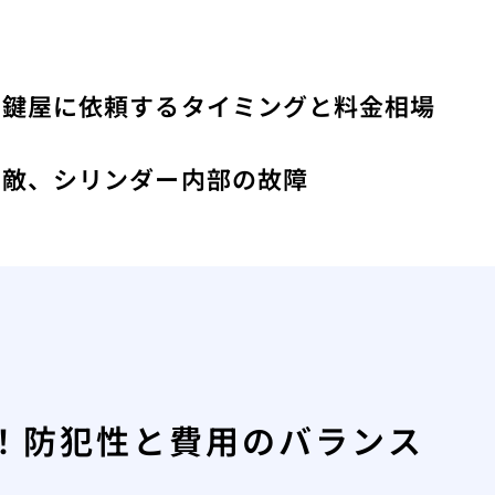
！鍵屋に依頼するタイミングと料金相場
み
い敵、シリンダー内部の故障
！防犯性と費用のバランス