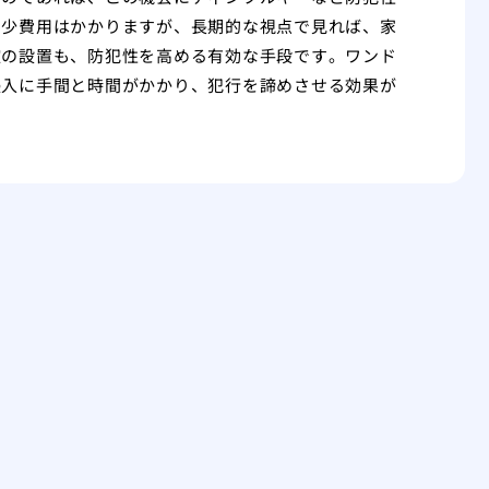
多少費用はかかりますが、長期的な視点で見れば、家
錠の設置も、防犯性を高める有効な手段です。ワンド
侵入に手間と時間がかかり、犯行を諦めさせる効果が