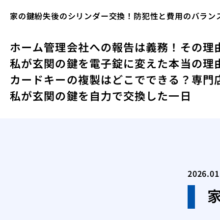
家の鍵紛失後のシリンダー交換！防犯性と費用のバラン
ホーム
管理会社への報告は義務！その理
私が玄関の鍵を電子錠に変えた本当の理
カードキーの複製はどこでできる？専門
私が玄関の鍵を自力で交換した一日
2026.01