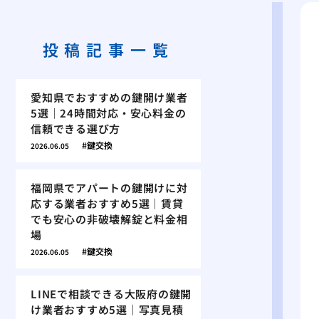
投稿記事一覧
愛知県でおすすめの鍵開け業者
5選｜24時間対応・安心料金の
信頼できる選び方
鍵交換
2026.06.05
福岡県でアパートの鍵開けに対
応する業者おすすめ5選｜賃貸
でも安心の非破壊解錠と料金相
場
鍵交換
2026.06.05
LINEで相談できる大阪府の鍵開
け業者おすすめ5選｜写真見積