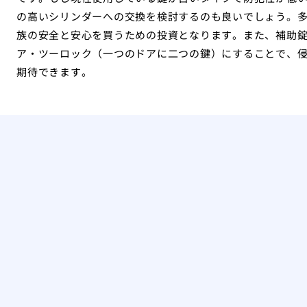
の高いシリンダーへの交換を検討するのも良いでしょう。
族の安全と安心を買うための投資となります。また、補助
ア・ツーロック（一つのドアに二つの鍵）にすることで、
期待できます。