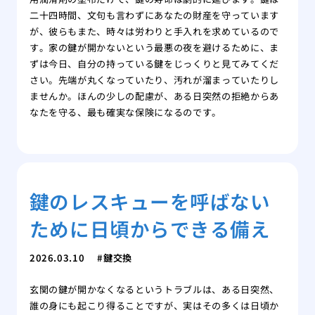
二十四時間、文句も言わずにあなたの財産を守っています
が、彼らもまた、時々は労わりと手入れを求めているので
す。家の鍵が開かないという最悪の夜を避けるために、ま
ずは今日、自分の持っている鍵をじっくりと見てみてくだ
さい。先端が丸くなっていたり、汚れが溜まっていたりし
ませんか。ほんの少しの配慮が、ある日突然の拒絶からあ
なたを守る、最も確実な保険になるのです。
鍵のレスキューを呼ばない
ために日頃からできる備え
2026.03.10
鍵交換
玄関の鍵が開かなくなるというトラブルは、ある日突然、
誰の身にも起こり得ることですが、実はその多くは日頃か