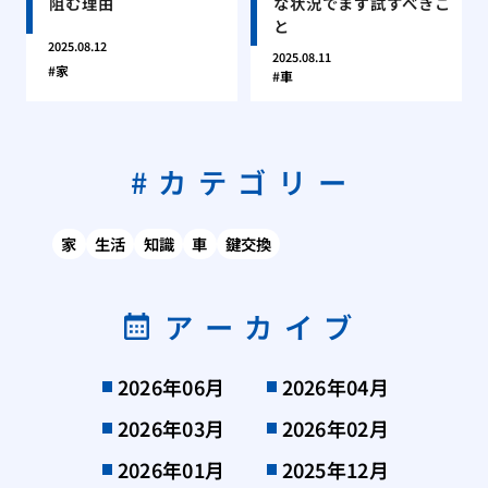
阻む理由
な状況でまず試すべきこ
と
2025.08.12
2025.08.11
家
車
カテゴリー
家
生活
知識
車
鍵交換
アーカイブ
2026年06月
2026年04月
2026年03月
2026年02月
2026年01月
2025年12月