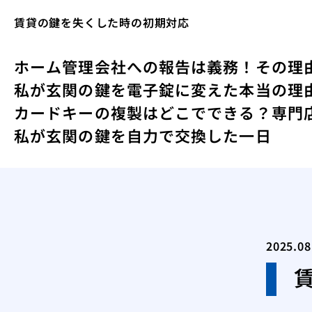
賃貸の鍵を失くした時の初期対応
ホーム
管理会社への報告は義務！その理
私が玄関の鍵を電子錠に変えた本当の理
カードキーの複製はどこでできる？専門
私が玄関の鍵を自力で交換した一日
2025.08