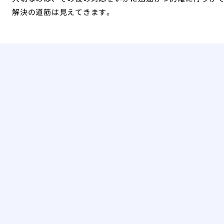
解決の道筋は見えてきます。