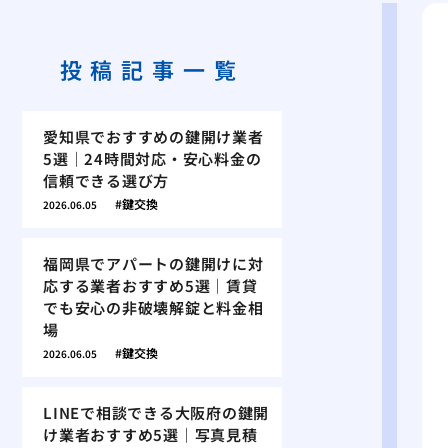
投稿記事一覧
愛知県でおすすめの鍵開け業者
5選｜24時間対応・安心料金の
信頼できる選び方
鍵交換
2026.06.05
福岡県でアパートの鍵開けに対
応する業者おすすめ5選｜賃貸
でも安心の非破壊解錠と料金相
場
鍵交換
2026.06.05
LINEで相談できる大阪府の鍵開
け業者おすすめ5選｜写真見積